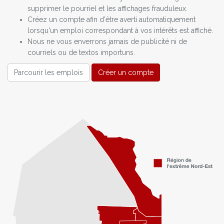
supprimer le pourriel et les affichages frauduleux.
Créez un compte afin d'être averti automatiquement
lorsqu'un emploi correspondant à vos intérêts est affiché.
Nous ne vous enverrons jamais de publicité ni de
courriels ou de textos importuns.
Parcourir les emplois
Créer un compte