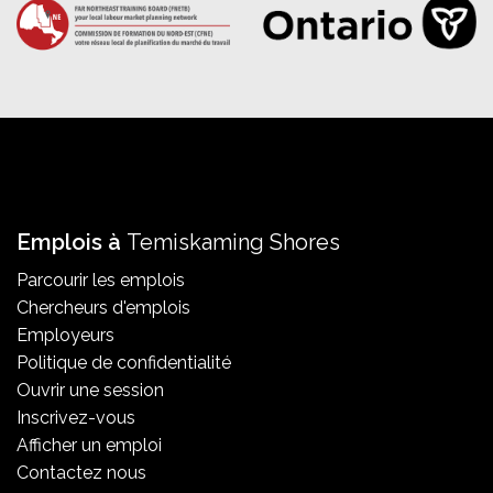
Emplois à
Temiskaming Shores
Parcourir les emplois
Chercheurs d'emplois
Employeurs
Politique de confidentialité
Ouvrir une session
Inscrivez-vous
Afficher un emploi
Contactez nous