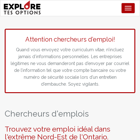
Toggl
Attention chercheurs d’emploi!
Quand vous envoyez votre curriculum vitae, n’incluez
jamais d’informations personnelles. Les entreprises
légitimes ne vous demanderont pas d’envoyer par courriel
de l’information tel que votre compte bancaire ou votre
numéro de sécurité sociale lors d’un entretien
d’embauche. Soyez vigilants.
Chercheurs d'emplois
Trouvez votre emploi idéal dans
l'extrême Nord-Est de l'Ontario.