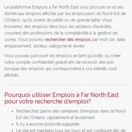
La plateforme Emplois à Far North East vous procure un accès
illimité aux emplois affichés par les employeurs du Nord-Est de
l'Ontario, qu'ils soient de petite ou de grande taille. Vous
trouverez des emplois dans tous les secteurs d'activités,
couvrant des professions de la comptabilité à la gestion de
zones. Vous pouvez
rechercher des emplois
par mot-clé, date,
emplacement, secteur, catégorie et durée.
Vous pouvez parcourir les emplois en tant qu'invité, ou créer
votre compte confidentiel gratuit afin de recevoir des avis
lorsque des emplois qui correspondent à vos intérêts sont
affichés.
Pourquoi utiliser Emplois à Far North East
pour votre recherche d'emploi?
Recherchez parmi des centaines d'emplois dans le Nord-
Est de l'Ontario, rapidement et facilement.
Il n'y a aucune publicité agaçante.
Le site est maintenu tous les jours et est configuré afin de